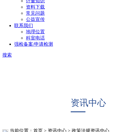
计量知识
资料下载
常见问题
公益宣传
联系我们
地理位置
科室电话
强检备案/申请检测
搜索
资讯中心
当前位置：首页 > 资讯中心 > 政策法规
资讯中心