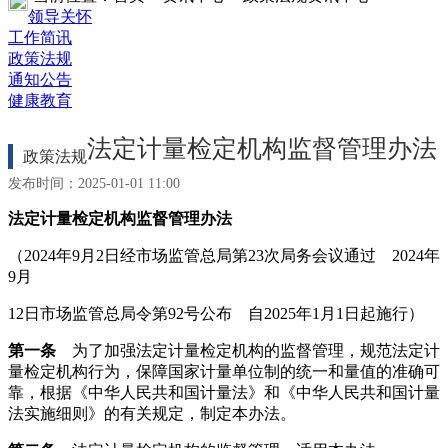
领导关怀
工作简讯
政策法规
通知公告
健康教育
法定计量检定机构监督管理办法
政策法规
发布时间：2025-01-01 11:00
法定计量检定机构监督管理办法
（2024年9月2日经市场监管总局第23次局务会议通过 2024年
9月
12日市场监管总局令第92号公布 自2025年1月1日起施行）
第一条
为了加强法定计量检定机构的监督管理，规范法定计
量检定机构行为，保障国家计量单位制的统一和量值的准确可
靠，根据《中华人民共和国计量法》和《中华人民共和国计量
法实施细则》的有关规定，制定本办法。