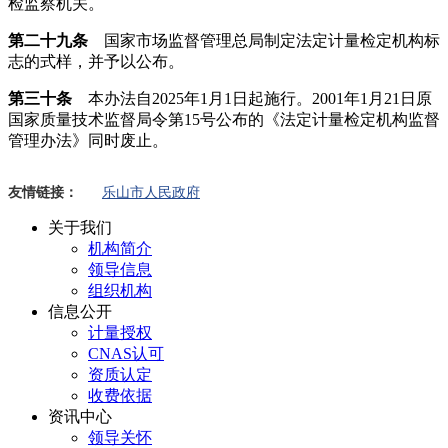
检监察机关。
第二十九条
国家市场监督管理总局制定法定计量检定机构标
志的式样，并予以公布。
第三十条
本办法自2025年1月1日起施行。2001年1月21日原
国家质量技术监督局令第15号公布的《法定计量检定机构监督
管理办法》同时废止。
友情链接：
乐山市人民政府
关于我们
机构简介
领导信息
组织机构
信息公开
计量授权
CNAS认可
资质认定
收费依据
资讯中心
领导关怀