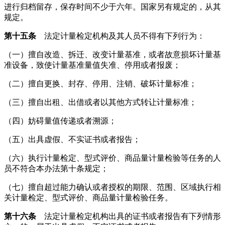
进行归档留存，保存时间不少于六年。国家另有规定的，从其
规定。
第十五条
法定计量检定机构及其人员不得有下列行为：
（一）擅自改造、拆迁、改变计量基准，或者故意损坏计量基
准设备，致使计量基准量值失准、停用或者报废；
（二）擅自更换、封存、停用、注销、破坏计量标准；
（三）擅自出租、出借或者以其他方式转让计量标准；
（四）妨碍量值传递或者溯源；
（五）出具虚假、不实证书或者报告；
（六）执行计量检定、型式评价、商品量计量检验等任务的人
员不符合本办法第十条规定；
（七）擅自超过能力确认或者授权的期限、范围、区域执行相
关计量检定、型式评价、商品量计量检验任务。
第十六条
法定计量检定机构出具的证书或者报告有下列情形