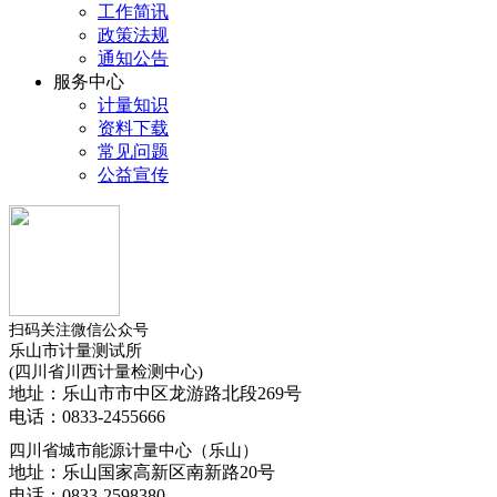
工作简讯
政策法规
通知公告
服务中心
计量知识
资料下载
常见问题
公益宣传
扫码关注微信公众号
乐山市计量测试所
(四川省川西计量检测中心)
地址：乐山市市中区龙游路北段269号
电话：0833-2455666
四川省城市能源计量中心（乐山）
地址：乐山国家高新区南新路20号
电话：0833-2598380