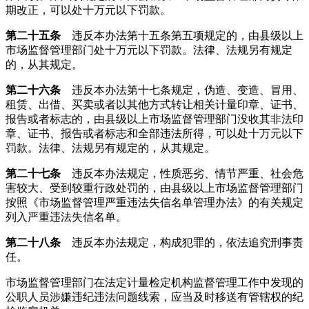
期改正，可以处十万元以下罚款。
第二十五条
违反本办法第十五条第五项规定的，由县级以上
市场监督管理部门处十万元以下罚款。法律、法规另有规定
的，从其规定。
第二十六条
违反本办法第十七条规定，伪造、变造、冒用、
租赁、出借、买卖或者以其他方式转让相关计量印章、证书、
报告或者标志的，由县级以上市场监督管理部门没收其非法印
章、证书、报告或者标志和全部违法所得，可以处十万元以下
罚款。法律、法规另有规定的，从其规定。
第二十七条
违反本办法规定，性质恶劣、情节严重、社会危
害较大、受到较重行政处罚的，由县级以上市场监督管理部门
按照《市场监督管理严重违法失信名单管理办法》的有关规定
列入严重违法失信名单。
第二十八条
违反本办法规定，构成犯罪的，依法追究刑事责
任。
市场监督管理部门在法定计量检定机构监督管理工作中发现的
公职人员涉嫌违纪违法问题线索，应当及时移送有管辖权的纪