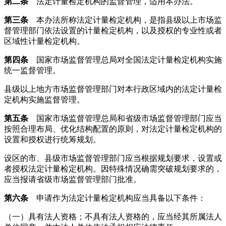
第二条
法定计量检定机构的监督管理，适用本办法。
第三条
本办法所称法定计量检定机构，是指县级以上市场监
督管理部门依法设置的计量检定机构，以及授权的专业性或者
区域性计量检定机构。
第四条
国家市场监督管理总局对全国法定计量检定机构实施
统一监督管理。
县级以上地方市场监督管理部门对本行政区域内的法定计量检
定机构实施监督管理。
第五条
国家市场监督管理总局和省级市场监督管理部门应当
按照合理布局、优化结构配置的原则，对法定计量检定机构的
设置和授权进行统筹规划。
设区的市、县级市场监督管理部门应当根据规划要求，设置或
者授权法定计量检定机构。因特殊情况确需突破规划要求的，
应当报请省级市场监督管理部门批准。
第六条
申请作为法定计量检定机构应当具备以下条件：
（一）具有法人资格；不具有法人资格的，应当经其所属法人