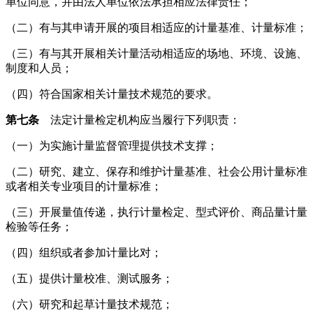
单位同意，并由法人单位依法承担相应法律责任；
（二）有与其申请开展的项目相适应的计量基准、计量标准；
（三）有与其开展相关计量活动相适应的场地、环境、设施、
制度和人员；
（四）符合国家相关计量技术规范的要求。
第七条
法定计量检定机构应当履行下列职责：
（一）为实施计量监督管理提供技术支撑；
（二）研究、建立、保存和维护计量基准、社会公用计量标准
或者相关专业项目的计量标准；
（三）开展量值传递，执行计量检定、型式评价、商品量计量
检验等任务；
（四）组织或者参加计量比对；
（五）提供计量校准、测试服务；
（六）研究和起草计量技术规范；