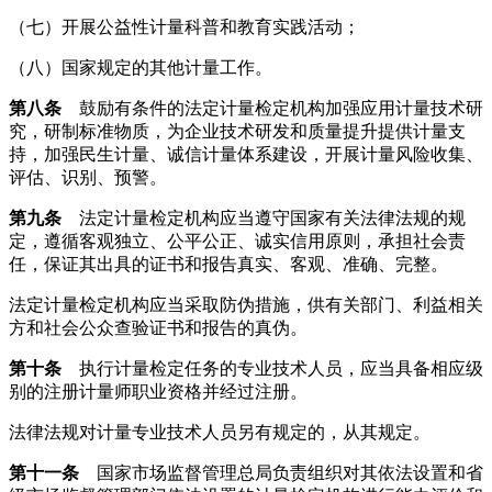
（七）开展公益性计量科普和教育实践活动；
（八）国家规定的其他计量工作。
第八条
鼓励有条件的法定计量检定机构加强应用计量技术研
究，研制标准物质，为企业技术研发和质量提升提供计量支
持，加强民生计量、诚信计量体系建设，开展计量风险收集、
评估、识别、预警。
第九条
法定计量检定机构应当遵守国家有关法律法规的规
定，遵循客观独立、公平公正、诚实信用原则，承担社会责
任，保证其出具的证书和报告真实、客观、准确、完整。
法定计量检定机构应当采取防伪措施，供有关部门、利益相关
方和社会公众查验证书和报告的真伪。
第十条
执行计量检定任务的专业技术人员，应当具备相应级
别的注册计量师职业资格并经过注册。
法律法规对计量专业技术人员另有规定的，从其规定。
第十一条
国家市场监督管理总局负责组织对其依法设置和省