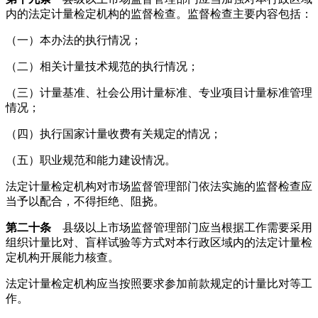
内的法定计量检定机构的监督检查。监督检查主要内容包括：
（一）本办法的执行情况；
（二）相关计量技术规范的执行情况；
（三）计量基准、社会公用计量标准、专业项目计量标准管理
情况；
（四）执行国家计量收费有关规定的情况；
（五）职业规范和能力建设情况。
法定计量检定机构对市场监督管理部门依法实施的监督检查应
当予以配合，不得拒绝、阻挠。
第二十条
县级以上市场监督管理部门应当根据工作需要采用
组织计量比对、盲样试验等方式对本行政区域内的法定计量检
定机构开展能力核查。
法定计量检定机构应当按照要求参加前款规定的计量比对等工
作。