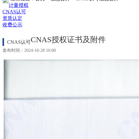
计量授权
CNAS认可
资质认定
收费公示
CNAS授权证书及附件
CNAS认可
发布时间：2024-10-28 10:00