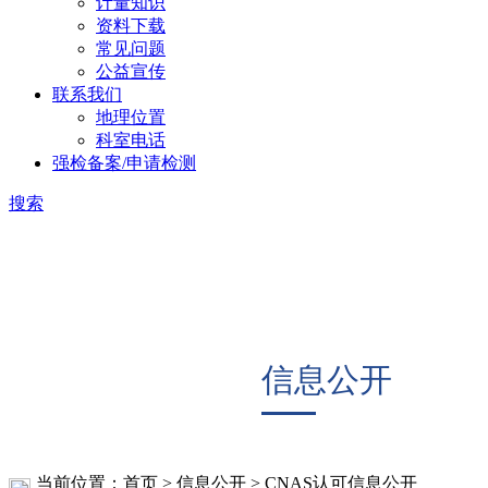
计量知识
资料下载
常见问题
公益宣传
联系我们
地理位置
科室电话
强检备案/申请检测
搜索
信息公开
当前位置：首页 > 信息公开 > CNAS认可
信息公开